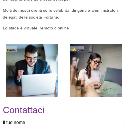
Molti dei nostri clienti sono celebrità, dirigenti e amministratori 
delegati delle società Fortune.
Lo stage è virtuale, remoto o online
Contattaci
Il tuo nome