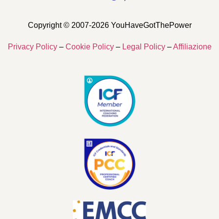
Copyright © 2007-2026 YouHaveGotThePower
Privacy Policy
–
Cookie Policy
–
Legal Policy
–
Affiliazione