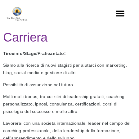
Carriera
Tirocinio/Stage/Praticantato:
Siamo alla ricerca di nuovi stagisti per aiutarci con marketing, 
blog, social media e gestione di altri.
Possibilità di assunzione nel futuro.
Molti molti bonus, tra cui ritiri di leadership gratuiti, coaching 
personalizzato, ipnosi, consulenza, certificazioni, corsi di 
psicologia del successo e molto altro.
Lavorerai con una società internazionale, leader nel campo del 
coaching professionale, della leadership della formazione, 
dell’apprendimento e dello sviluppo. 