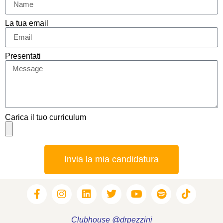
La tua email
Presentati
Carica il tuo curriculum
Invia la mia candidatura
Clubhouse @drpezzini