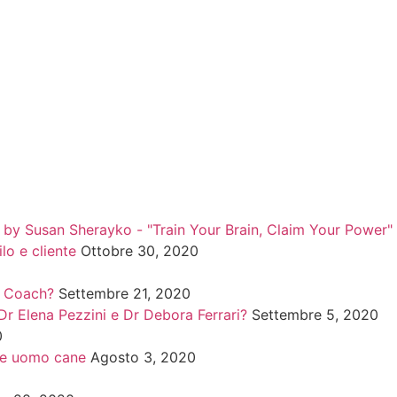
s” by Susan Sherayko - "Train Your Brain, Claim Your Power"
lo e cliente
Ottobre 30, 2020
y Coach?
Settembre 21, 2020
Dr Elena Pezzini e Dr Debora Ferrari?
Settembre 5, 2020
0
e uomo cane
Agosto 3, 2020