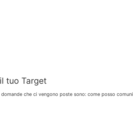
il tuo Target
 domande che ci vengono poste sono: come posso comunicar