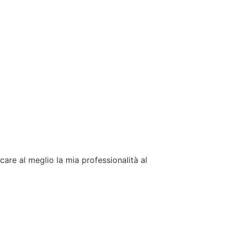
e al meglio la mia professionalità al