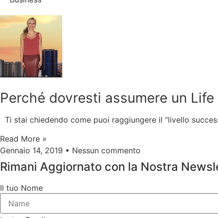
Perché dovresti assumere un Lif
Ti stai chiedendo come puoi raggiungere il “livello success
Read More »
Gennaio 14, 2019
Nessun commento
Rimani Aggiornato con la Nostra Newsl
Il tuo Nome