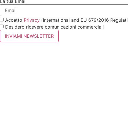
La tua Email
Accetto
Privacy
(International and EU 679/2016 Regulat
Desidero ricevere comunicazioni commerciali
INVIAMI NEWSLETTER