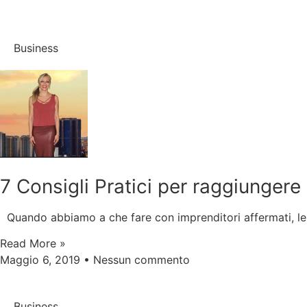
Business
7 Consigli Pratici per raggiungere 
Quando abbiamo a che fare con imprenditori affermati, le
Read More »
Maggio 6, 2019
Nessun commento
Business