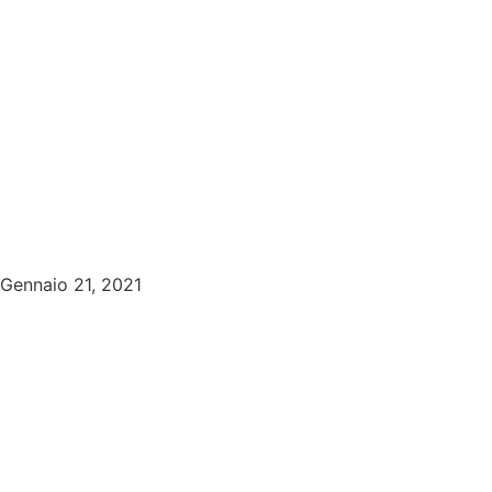
Gennaio 21, 2021