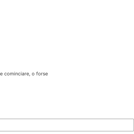
ve cominciare, o forse