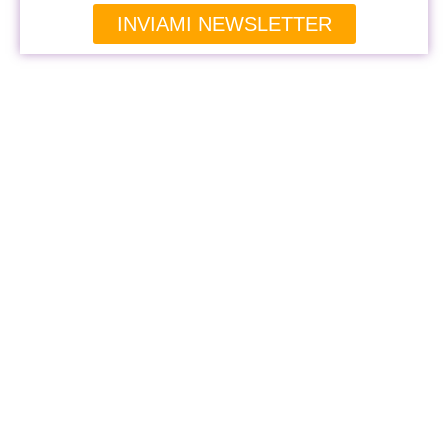
INVIAMI NEWSLETTER