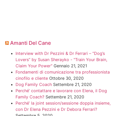
Amanti Del Cane
Interview with Dr Pezzini & Dr Ferrari – ”Dog’s
Lovers” by Susan Sherayko - "Train Your Brain,
Claim Your Power"
Gennaio 21, 2021
Fondamenti di comunicazione tra professionista
cinofilo e cliente
Ottobre 30, 2020
Dog Family Coach
Settembre 21, 2020
Perché’ contattare e lavorare con Elena, il Dog
Family Coach?
Settembre 21, 2020
Perché’ la joint session/sessione doppia insieme,
con Dr Elena Pezzini e Dr Debora Ferrari?
Settembre 5, 2020