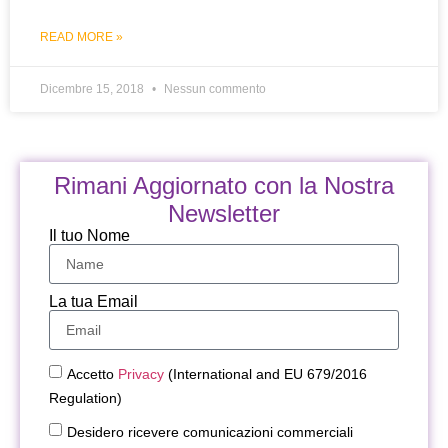
READ MORE »
Dicembre 15, 2018
Nessun commento
Rimani Aggiornato con la Nostra
Newsletter
Il tuo Nome
La tua Email
Accetto
Privacy
(International and EU 679/2016
Regulation)
Desidero ricevere comunicazioni commerciali