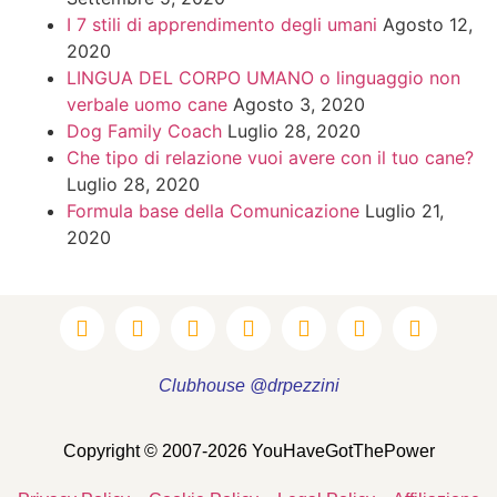
I 7 stili di apprendimento degli umani
Agosto 12,
2020
LINGUA DEL CORPO UMANO o linguaggio non
verbale uomo cane
Agosto 3, 2020
Dog Family Coach
Luglio 28, 2020
Che tipo di relazione vuoi avere con il tuo cane?
Luglio 28, 2020
Formula base della Comunicazione
Luglio 21,
2020
Clubhouse @drpezzini
Copyright © 2007-2026 YouHaveGotThePower