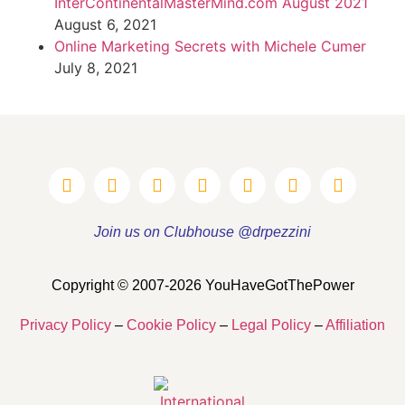
InterContinentalMasterMind.com August 2021
August 6, 2021
Online Marketing Secrets with Michele Cumer
July 8, 2021
Join us on Clubhouse @drpezzini
Copyright © 2007-2026 YouHaveGotThePower
Privacy Policy
–
Cookie Policy
–
Legal Policy
–
Affiliation