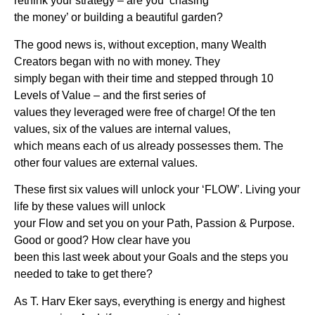
rethink your strategy – are you ‘chasing
the money’ or building a beautiful garden?
The good news is, without exception, many Wealth
Creators began with no with money. They
simply began with their time and stepped through 10
Levels of Value – and the first series of
values they leveraged were free of charge! Of the ten
values, six of the values are internal values,
which means each of us already possesses them. The
other four values are external values.
These first six values will unlock your ‘FLOW’. Living your
life by these values will unlock
your Flow and set you on your Path, Passion & Purpose.
Good or good? How clear have you
been this last week about your Goals and the steps you
needed to take to get there?
As T. Harv Eker says, everything is energy and highest