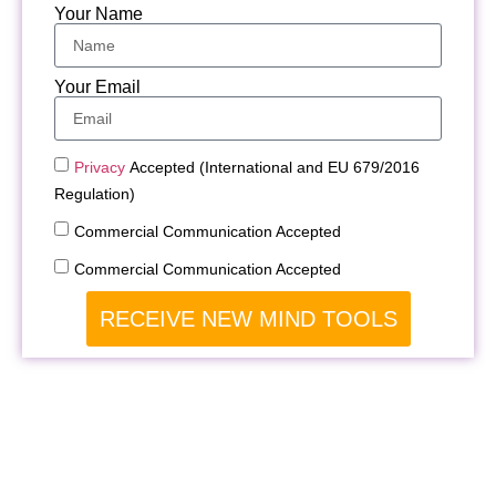
Your Name
Your Email
Privacy
Accepted (International and EU 679/2016
Regulation)
Commercial Communication Accepted
Commercial Communication Accepted
RECEIVE NEW MIND TOOLS