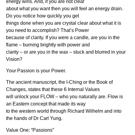
energy wins. And, if you are not clear
about what you want then you will feel an energy drain.
Do you notice how quickly you get
things done when you are crystal clear about what it is
you need to accomplish? That’s Power
because of clarity. If you were a candle, are you in the
flame – burning brightly with power and
clarity – or are you in the wax – stuck and blurred in your
Vision?
Your Passion is your Power.
The ancient manuscript, the I-Ching or the Book of
Changes, states that these 6 Internal Values
will unlock your FLOW – who you naturally are. Flow is
an Eastern concept that made its way
to the western world through Richard Wilhelm and into
the hands of Dr Carl Yung.
Value One: “Passions”