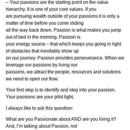
– Your passions are the starting point on the value
hierarchy. It is one of your core values. If you
are pursuing wealth outside of your passions it is only a
matter of time before you come sliding
all the way back down. Passion is what makes you jump
out of bed in the morning. Passion is
your energy source – that which keeps you going in light
of obstacles that inevitably show up
on our journey. Passion provides perseverance. When we
leverage our passions by living our
passions, we attract the people, resources and solutions
we need to open our flow.
Your first step is to identify and step into your passion.
Your passions are your pilot light.
I always like to ask this question:
What are you Passionate about AND are you living it?
And, I’m talking about Passion, not