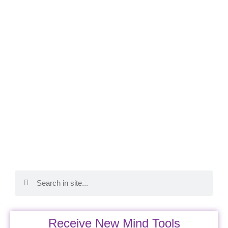
Receive New Mind Tools