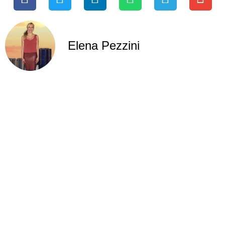
Elena Pezzini