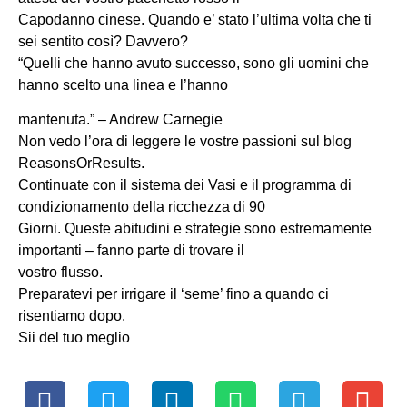
Capodanno cinese. Quando e’ stato l’ultima volta che ti
sei sentito così? Davvero?
“Quelli che hanno avuto successo, sono gli uomini che
hanno scelto una linea e l’hanno
mantenuta.” – Andrew Carnegie
Non vedo l’ora di leggere le vostre passioni sul blog
ReasonsOrResults.
Continuate con il sistema dei Vasi e il programma di
condizionamento della ricchezza di 90
Giorni. Queste abitudini e strategie sono estremamente
importanti – fanno parte di trovare il
vostro flusso.
Preparatevi per irrigare il ‘seme’ fino a quando ci
risentiamo dopo.
Sii del tuo meglio