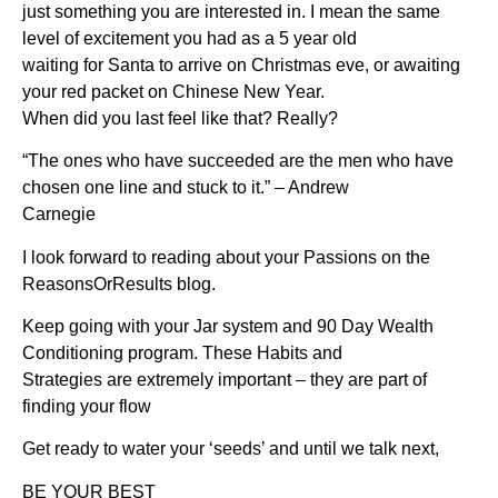
just something you are interested in. I mean the same
level of excitement you had as a 5 year old
waiting for Santa to arrive on Christmas eve, or awaiting
your red packet on Chinese New Year.
When did you last feel like that? Really?
“The ones who have succeeded are the men who have
chosen one line and stuck to it.” – Andrew
Carnegie
I look forward to reading about your Passions on the
ReasonsOrResults blog.
Keep going with your Jar system and 90 Day Wealth
Conditioning program. These Habits and
Strategies are extremely important – they are part of
finding your flow
Get ready to water your ‘seeds’ and until we talk next,
BE YOUR BEST