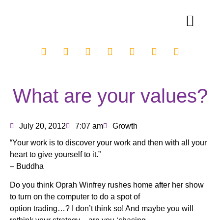
What are your values?
July 20, 2012
7:07 am
Growth
“Your work is to discover your work and then with all your
heart to give yourself to it.”
– Buddha
Do you think Oprah Winfrey rushes home after her show
to turn on the computer to do a spot of
option trading…? I don’t think so! And maybe you will