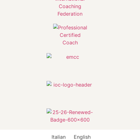
Italian
English