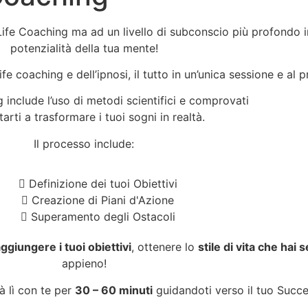
fe Coaching ma ad un livello di subconscio più profondo in
potenzialità della tua mente!
ife coaching e dell’ipnosi, il tutto in un’unica sessione e al
 include l’uso di metodi scientifici e comprovati
tarti a trasformare i tuoi sogni in realtà.
Il processo include:
Definizione dei tuoi Obiettivi
Creazione di Piani d'Azione
Superamento degli Ostacoli
ggiungere i tuoi obiettivi
, ottenere lo
stile di vita che hai
appieno!
à lì con te per
30 – 60 minuti
guidandoti verso il tuo Succe