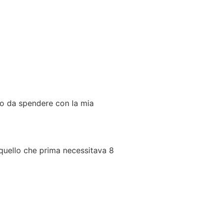
po da spendere con la mia
 quello che prima necessitava 8