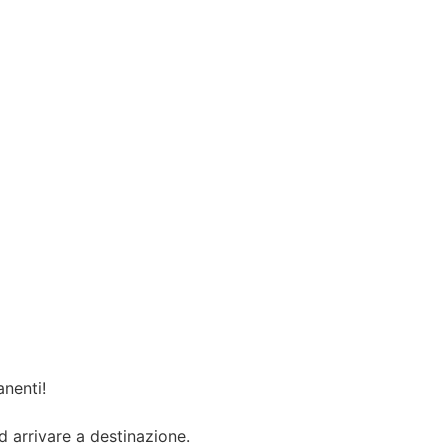
anenti!
d arrivare a destinazione.