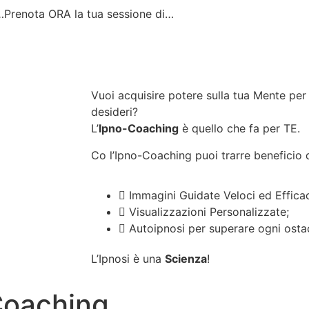
…Prenota ORA la tua sessione di…
Vuoi acquisire potere sulla tua Mente per
desideri?
L’
Ipno-Coaching
è quello che fa per TE.
Co l’Ipno-Coaching puoi trarre beneficio 
Immagini Guidate Veloci ed Efficac
Visualizzazioni Personalizzate;
Autoipnosi per superare ogni osta
L’Ipnosi è una
Scienza
!
Coaching