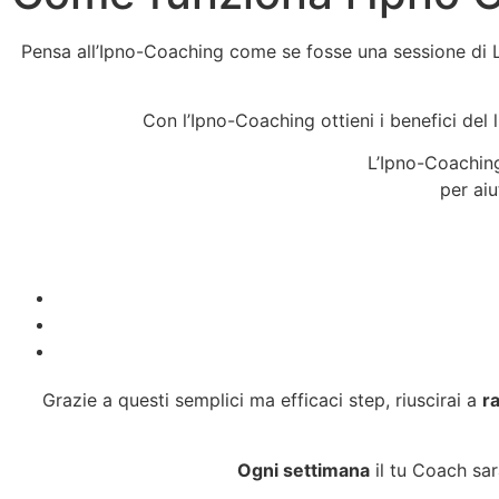
Pensa all’Ipno-Coaching come se fosse una sessione di Li
Con l’Ipno-Coaching ottieni i benefici del l
L’Ipno-Coaching
per aiu
Grazie a questi semplici ma efficaci step, riuscirai a
ra
Ogni settimana
il tu Coach sar