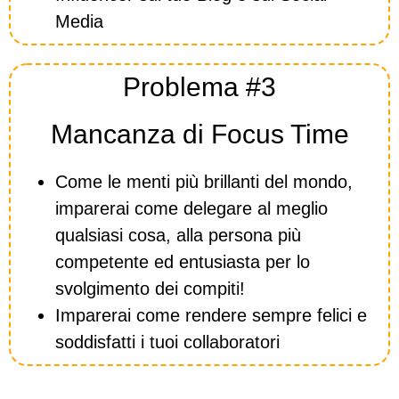
Media
Problema #3
Mancanza di Focus Time
Come le menti più brillanti del mondo,
imparerai come delegare al meglio
qualsiasi cosa, alla persona più
competente ed entusiasta per lo
svolgimento dei compiti!
Imparerai come rendere sempre felici e
soddisfatti i tuoi collaboratori