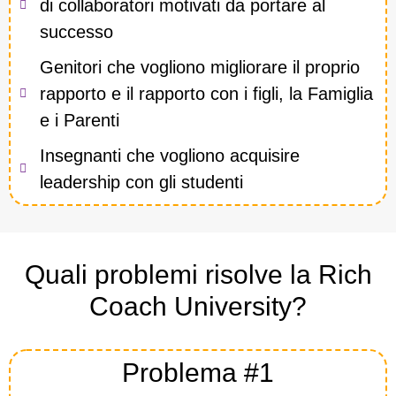
di collaboratori motivati da portare al
successo
Genitori che vogliono migliorare il proprio
rapporto e il rapporto con i figli, la Famiglia
e i Parenti
Insegnanti che vogliono acquisire
leadership con gli studenti
Quali problemi risolve la Rich
Coach University?
Problema #1