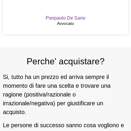
Pierpaolo De Sario
Avvocato
Perche' acquistare?
Si, tutto ha un prezzo ed arriva sempre il
momento di fare una scelta e trovare una
ragione (positiva/razionale o
irrazionale/negativa) per giustificare un
acquisto.
Le persone di successo sanno cosa vogliono e