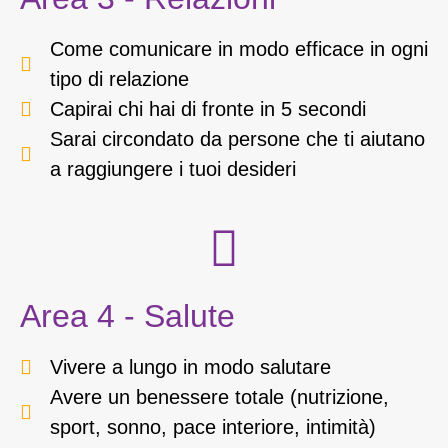
Come comunicare in modo efficace in ogni
tipo di relazione
Capirai chi hai di fronte in 5 secondi
Sarai circondato da persone che ti aiutano
a raggiungere i tuoi desideri
Area 4 - Salute
Vivere a lungo in modo salutare
Avere un benessere totale (nutrizione,
sport, sonno, pace interiore, intimità)