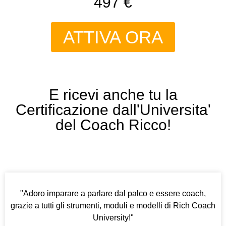
497 €
ATTIVA ORA
E ricevi anche tu la
Certificazione dall'Universita'
del Coach Ricco!
"Adoro imparare a parlare dal palco e essere coach,
grazie a tutti gli strumenti, moduli e modelli di Rich Coach
University!"