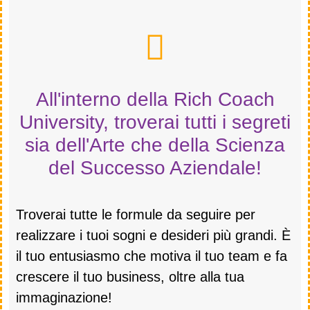
All'interno della Rich Coach
University, troverai tutti i segreti
sia dell'Arte che della Scienza
del Successo Aziendale!
Troverai tutte le formule da seguire per
realizzare i tuoi sogni e desideri più grandi. È
il tuo entusiasmo che motiva il tuo team e fa
crescere il tuo business, oltre alla tua
immaginazione!