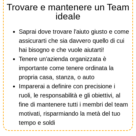
Trovare e mantenere un Team
ideale
Saprai dove trovare l’aiuto giusto e come
assicurarti che sia davvero quello di cui
hai bisogno e che vuole aiutarti!
Tenere un’azienda organizzata è
importante come tenere ordinata la
propria casa, stanza, o auto
Imparerai a definire con precisione i
ruoli, le responsabilità e gli obiettivi, al
fine di mantenere tutti i membri del team
motivati, risparmiando la metà del tuo
tempo e soldi