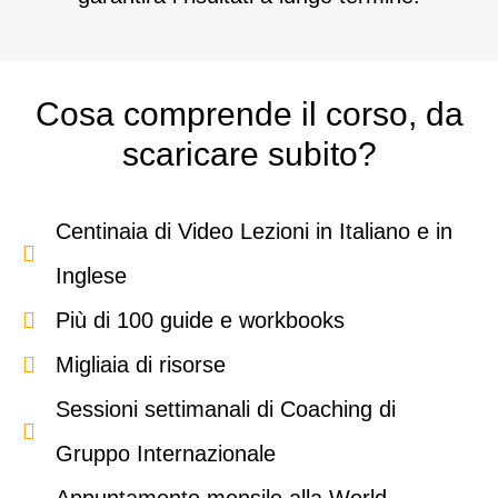
Cosa comprende il corso, da
scaricare subito?
Centinaia di Video Lezioni in Italiano e in
Inglese
Più di 100 guide e workbooks
Migliaia di risorse
Sessioni settimanali di Coaching di
Gruppo Internazionale
Appuntamento mensile alla World