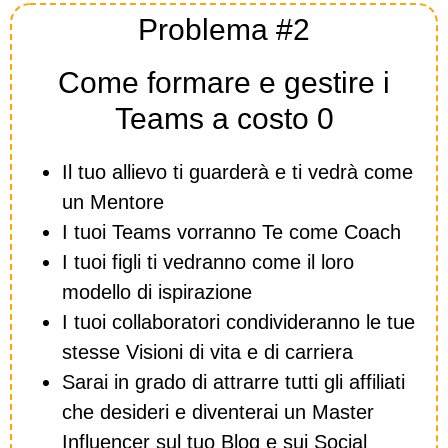
Problema #2
Come formare e gestire i
Teams a costo 0
Il tuo allievo ti guarderà e ti vedrà come
un Mentore
I tuoi Teams vorranno Te come Coach
I tuoi figli ti vedranno come il loro
modello di ispirazione
I tuoi collaboratori condivideranno le tue
stesse Visioni di vita e di carriera
Sarai in grado di attrarre tutti gli affiliati
che desideri e diventerai un Master
Influencer sul tuo Blog e sui Social