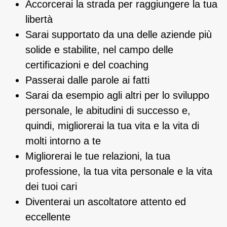
Accorcerai la strada per raggiungere la tua
libertà
Sarai supportato da una delle aziende più
solide e stabilite, nel campo delle
certificazioni e del coaching
Passerai dalle parole ai fatti
Sarai da esempio agli altri per lo sviluppo
personale, le abitudini di successo e,
quindi, migliorerai la tua vita e la vita di
molti intorno a te
Migliorerai le tue relazioni, la tua
professione, la tua vita personale e la vita
dei tuoi cari
Diventerai un ascoltatore
attento ed
eccellente