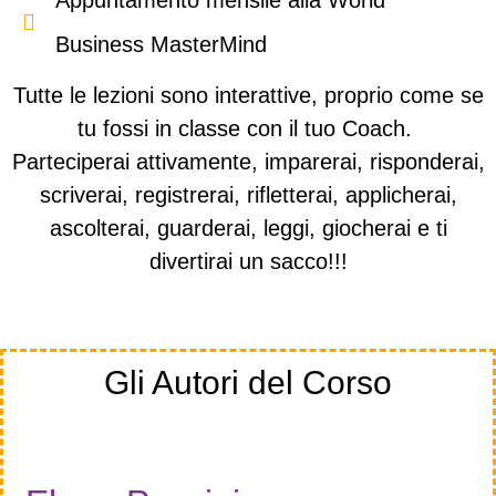
Business MasterMind
Tutte le lezioni sono interattive, proprio come se
tu fossi in classe con il tuo Coach.
Parteciperai attivamente, imparerai, risponderai,
scriverai, registrerai, rifletterai, applicherai,
ascolterai, guarderai, leggi, giocherai e ti
divertirai un sacco!!!
Gli Autori del Corso