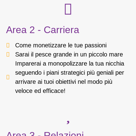
Area 2 - Carriera
Come monetizzare le tue passioni
Sarai il pesce grande in un piccolo mare
Imparerai a monopolizzare la tua nicchia
seguendo i piani strategici più geniali per
arrivare ai tuoi obiettivi nel modo più
veloce ed efficace!
Area 3 - Relazioni