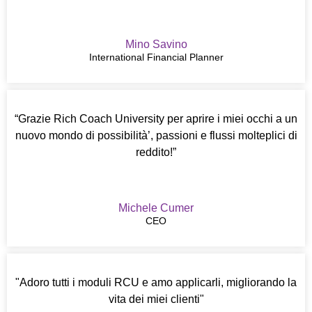
Mino Savino
International Financial Planner
“Grazie Rich Coach University per aprire i miei occhi a un
nuovo mondo di possibilità’, passioni e flussi molteplici di
reddito!”
Michele Cumer
CEO
"Adoro tutti i moduli RCU e amo applicarli, migliorando la
vita dei miei clienti"