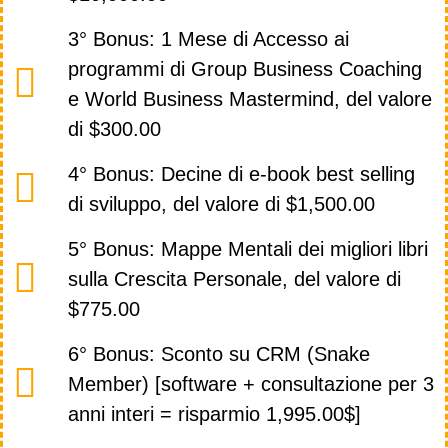
3° Bonus: 1 Mese di Accesso ai
programmi di Group Business Coaching
e World Business Mastermind, del valore
di $300.00
4° Bonus: Decine di e-book best selling
di sviluppo, del valore di $1,500.00
5° Bonus: Mappe Mentali dei migliori libri
sulla Crescita Personale, del valore di
$775.00
6° Bonus: Sconto su CRM (Snake
Member) [software + consultazione per 3
anni interi = risparmio 1,995.00$]