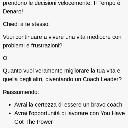
prendono le decisioni velocemente. Il Tempo è
Denaro!
Chiedi a te stesso:
Vuoi continuare a vivere una vita mediocre con
problemi e frustrazioni?
O
Quanto vuoi veramente migliorare la tua vita e
quella degli altri, diventando un Coach Leader?
Riassumendo:
Avrai la certezza di essere un bravo coach
Avrai l’opportunità di lavorare con You Have
Got The Power