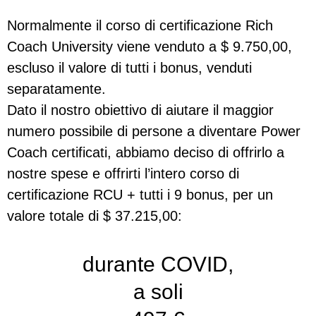
Normalmente il corso di certificazione Rich
Coach University viene venduto a $ 9.750,00,
escluso il valore di tutti i bonus, venduti
separatamente.
Dato il nostro obiettivo di aiutare il maggior
numero possibile di persone a diventare Power
Coach certificati, abbiamo deciso di offrirlo a
nostre spese e offrirti l’intero corso di
certificazione RCU + tutti i 9 bonus, per un
valore totale di $ 37.215,00:
durante COVID,
a soli