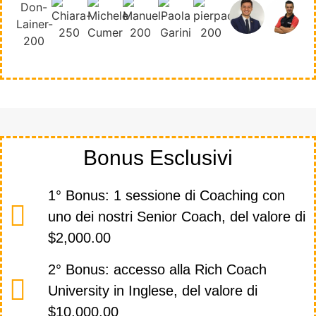
Bonus Esclusivi
1° Bonus: 1 sessione di Coaching con
uno dei nostri Senior Coach, del valore di
$2,000.00
2° Bonus: accesso alla Rich Coach
University in Inglese, del valore di
$10,000.00