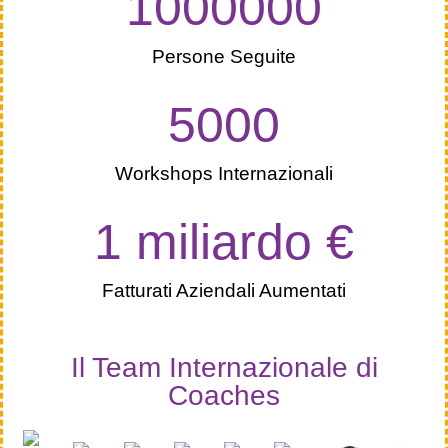
1000000
Persone Seguite
5000
Workshops Internazionali
1
 miliardo €
Fatturati Aziendali Aumentati
Il Team Internazionale di
Coaches