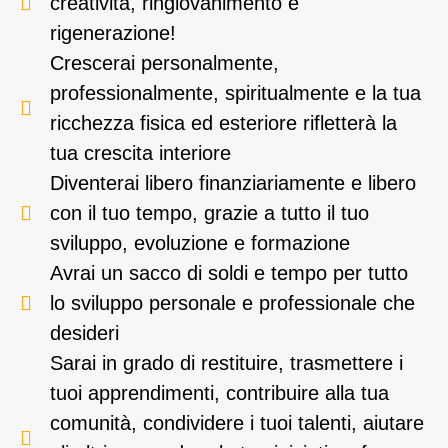
creatività, ringiovanimento e
rigenerazione!
Crescerai personalmente,
professionalmente, spiritualmente e la tua
ricchezza fisica ed esteriore rifletterà la
tua crescita interiore
Diventerai libero finanziariamente e libero
con il tuo tempo, grazie a tutto il tuo
sviluppo, evoluzione e formazione
Avrai un sacco di soldi e tempo per tutto
lo sviluppo personale e professionale che
desideri
Sarai in grado di restituire, trasmettere i
tuoi apprendimenti, contribuire alla tua
comunità, condividere i tuoi talenti, aiutare