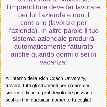
l’imprenditore deve far lavorare
per lui l’azienda e non il
contrario (lavorare per
l’azienda). In altre parole il tuo
sistema aziendale produrrà
automaticamente fatturato
anche quando dormi o sei in
vacanza!
All’interno della Rich Coach University,
troverai tutti gli strumenti per creare dei
sistemi efficaci e profittevoli che possano
sostituirti in qualsiasi momento tu voglia!