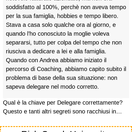
soddisfatto al 100%, perchè non aveva tempo
per la sua famiglia, hobbies e tempo libero.
Stava a casa solo qualche ora al giorno, e
quando l’ho conosciuto la moglie voleva
separarsi, tutto per colpa del tempo che non
riusciva a dedicare a lei e alla famiglia.
Quando con Andrea abbiamo iniziato il
percorso di Coaching, abbiamo capito subito il
problema di base della sua situazione: non
sapeva delegare nel modo corretto.
Qual è la chiave per Delegare correttamente?
Questo e tanti altri segreti sono racchiusi in…