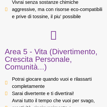
Vivrai senza sostanze chimiche
aggressive, ma con risorse eco-compatibili
e prive di tossine, il piu' possibile
Area 5 - Vita (Divertimento,
Crescita Personale,
Comunità...)
Potrai giocare quando vuoi e rilassarti
completamente
Sarai divertente e ti divertirai!
Avrai tutto il tempo che vuoi per svago,