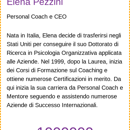
Elena Pezzini
Personal Coach e CEO
Nata in Italia, Elena decide di trasferirsi negli
Stati Uniti per conseguire il suo Dottorato di
Ricerca in Psicologia Organizzativa applicata
alle Aziende. Nel 1999, dopo la Laurea, inizia
dei Corsi di Formazione sul Coaching e
ottiene numerose Certificazioni in merito. Da
qui inizia la sua carriera da Personal Coach e
Mentore seguendo e assistendo numerose
Aziende di Successo Internazionali.