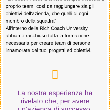
proprio team, così da raggiungere sia gli
obiettivi dell’azienda, che quelli di ogni
membro della squadra”
All’interno della Rich Coach University
abbiamo racchiuso tutta la formazione
necessaria per creare team di persone
innamorate dei tuoi progetti ed obiettivi.
La nostra esperienza ha
rivelato che, per avere
un’azienda di successo,