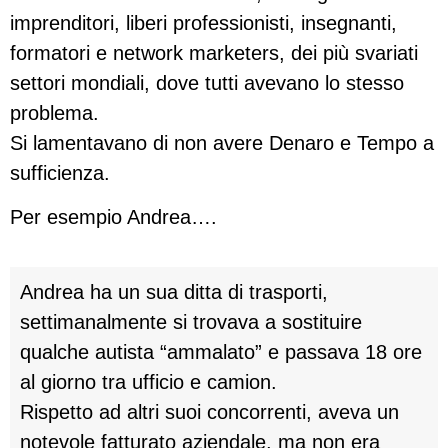
imprenditori, liberi professionisti, insegnanti,
formatori e network marketers, dei più svariati
settori mondiali, dove tutti avevano lo stesso
problema.
Si lamentavano di non avere Denaro e Tempo a
sufficienza.
Per esempio Andrea….
Andrea ha un sua ditta di trasporti,
settimanalmente si trovava a sostituire
qualche autista “ammalato” e passava 18 ore
al giorno tra ufficio e camion.
Rispetto ad altri suoi concorrenti, aveva un
notevole fatturato aziendale, ma non era