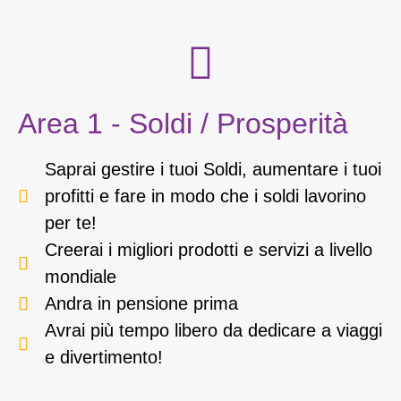
Area 1 - Soldi / Prosperità
Saprai gestire i tuoi Soldi, aumentare i tuoi
profitti e fare in modo che i soldi lavorino
per te!
Creerai i migliori prodotti e servizi a livello
mondiale
Andra in pensione prima
Avrai più tempo libero da dedicare a viaggi
e divertimento!