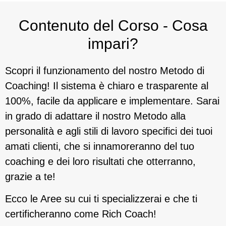
Contenuto del Corso - Cosa
impari?
Scopri il funzionamento del nostro Metodo di
Coaching! Il sistema è chiaro e trasparente al
100%, facile da applicare e implementare. Sarai
in grado di adattare il nostro Metodo alla
personalità e agli stili di lavoro specifici dei tuoi
amati clienti, che si innamoreranno del tuo
coaching e dei loro risultati che otterranno,
grazie a te!
Ecco le Aree su cui ti specializzerai e che ti
certificheranno come Rich Coach!