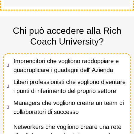
Chi può accedere alla Rich
Coach University?
Imprenditori che vogliono raddoppiare e
quadruplicare i guadagni dell' Azienda
Liberi professionisti che vogliono diventare
i punti di riferimento del proprio settore
Managers che vogliono creare un team di
collaboratori di successo
Networkers che vogliono creare una rete