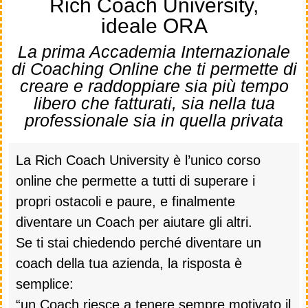
Rich Coach University,
ideale ORA
La prima Accademia Internazionale
di Coaching Online che ti permette di
creare e raddoppiare sia più tempo
libero che fatturati, sia nella tua
professionale sia in quella privata
La Rich Coach University è l’unico corso
online che permette a tutti di superare i
propri ostacoli e paure, e finalmente
diventare un Coach per aiutare gli altri.
Se ti stai chiedendo perché diventare un
coach della tua azienda, la risposta è
semplice:
“un Coach riesce a tenere sempre motivato il