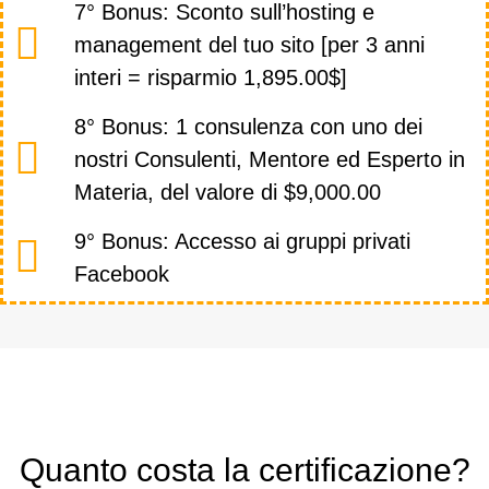
7° Bonus: Sconto sull’hosting e
management del tuo sito [per 3 anni
interi = risparmio 1,895.00$]
8° Bonus: 1 consulenza con uno dei
nostri Consulenti, Mentore ed Esperto in
Materia, del valore di $9,000.00
9° Bonus: Accesso ai gruppi privati
Facebook
Quanto costa la certificazione?