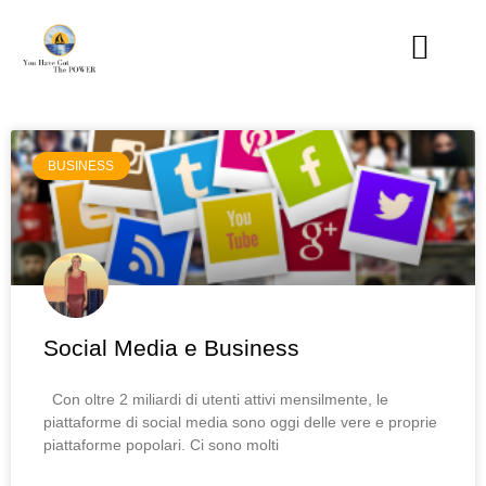
BUSINESS
Social Media e Business
Con oltre 2 miliardi di utenti attivi mensilmente, le
piattaforme di social media sono oggi delle vere e proprie
piattaforme popolari. Ci sono molti