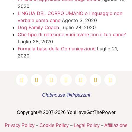
2020
LINGUA DEL CORPO UMANO o linguaggio non
verbale uomo cane
Agosto 3, 2020
Dog Family Coach
Luglio 28, 2020
Che tipo di relazione vuoi avere con il tuo cane?
Luglio 28, 2020
Formula base della Comunicazione
Luglio 21,
2020
Clubhouse @drpezzini
Copyright © 2007-2026 YouHaveGotThePower
Privacy Policy
–
Cookie Policy
–
Legal Policy
–
Affiliazione